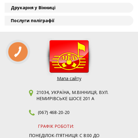
Друкарня у Вінниці
Послуги поліграфії
Мапа сайту
21034, УКРАЇНА, М.ВІННИЦЯ, ВУЛ.
НЕМИРІВСЬКЕ ШОСЕ 201 А
(067) 468-20-20
ГРАФІК РОБОТИ:
ПОНЕДІЛОК-П'ЯТНИЦЯ: С 8:00 ДО