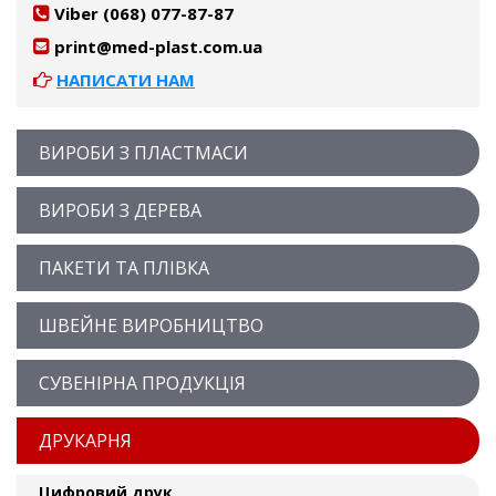
Viber (068) 077-87-87
print@med-plast.com.ua
НАПИСАТИ НАМ
ВИРОБИ З ПЛАСТМАСИ
ВИРОБИ З ДЕРЕВА
ПАКЕТИ ТА ПЛІВКА
ШВЕЙНЕ ВИРОБНИЦТВО
СУВЕНІРНА ПРОДУКЦІЯ
ДРУКАРНЯ
Цифровий друк