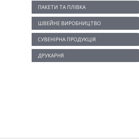
ПАКЕТИ ТА ПЛІВКА
ШВЕЙНЕ ВИРОБНИЦТВО
СУВЕНІРНА ПРОДУКЦІЯ
ДРУКАРНЯ