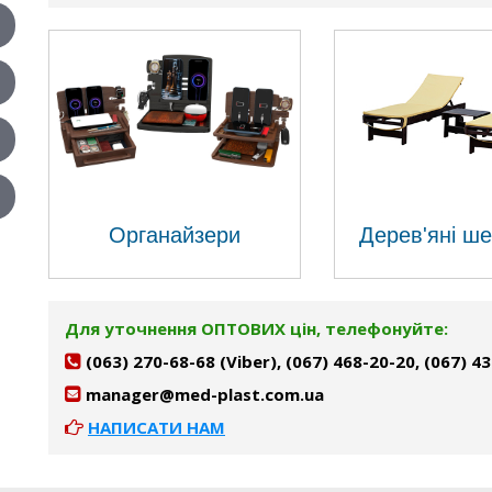
Органайзери
Дерев'яні ш
Для уточнення ОПТОВИХ цін, телефонуйте:
(063) 270-68-68 (Viber), (067) 468-20-20, (067) 4
manager@med-plast.com.ua
НАПИСАТИ НАМ