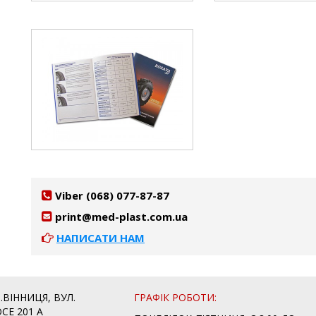
Viber (068) 077-87-87
print@med-plast.com.ua
НАПИСАТИ НАМ
М.ВІННИЦЯ, ВУЛ.
ГРАФІК РОБОТИ:
СЕ 201 А