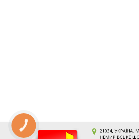
21034, УКРАЇНА, 
НЕМИРІВСЬКЕ ШО