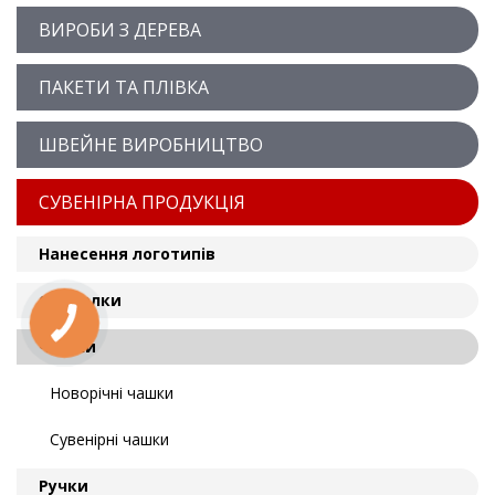
ВИРОБИ З ДЕРЕВА
ПАКЕТИ ТА ПЛІВКА
ШВЕЙНЕ ВИРОБНИЦТВО
СУВЕНІРНА ПРОДУКЦІЯ
Нанесення логотипів
Футболки
Чашки
Новорічні чашки
Сувенірні чашки
Ручки