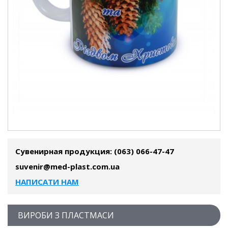
Сувенирная продукция
: (063) 066-47-47
suvenir@med-plast.com.ua
НАПИСАТИ НАМ
ВИРОБИ З ПЛАСТМАСИ