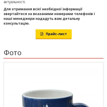
актуальності.
Для отримання всієї необхідної інформації
звертайтеся за вказаними номерами телефонів і
наші менеджери нададуть вам детальну
консультацію.
Прайс-лист
Фото